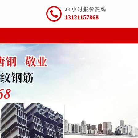
24小时报价热线
13121157868