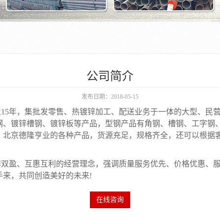
公司简介
发布日期：2018-05-15
15年，集批发零售、热镀锌加工、配送业务于一体的大型、民营
钢、镀锌槽钢、镀锌板等产品，型钢产品有角钢、槽钢、工字钢、
。北京德隆亨业的各种产品，货源充足，规格齐全，还可以根据客
作双盈、互惠互利的经营理念，强调质量服务优先、价格优惠、
来，共同创造美好的未来!
在线咨询