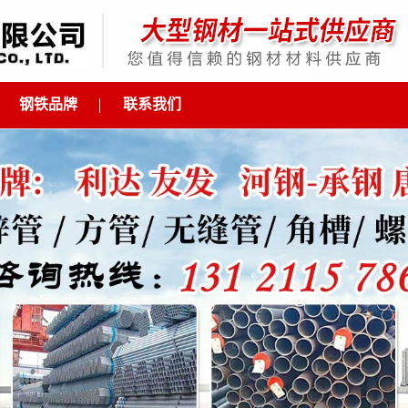
钢铁品牌
联系我们