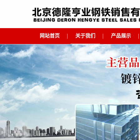
网站首页
关于我们
产品展示