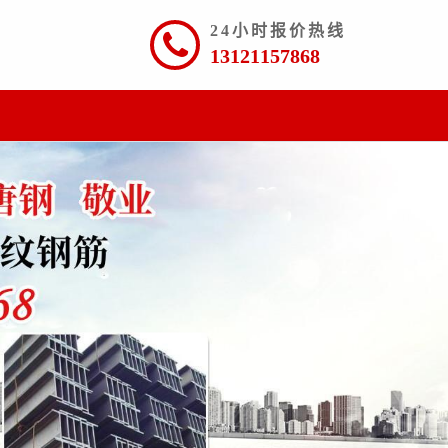
24小时报价热线
13121157868