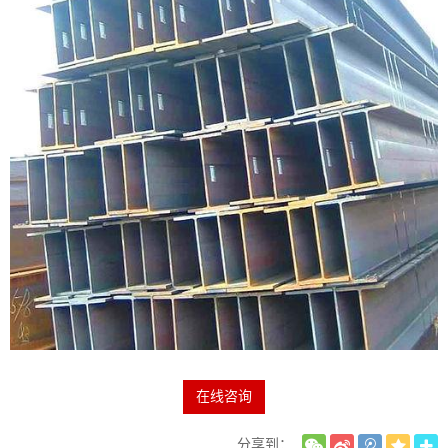
在线咨询
分享到：