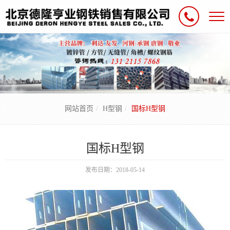
网站首页
H型钢
国标H型钢
国标H型钢
发布日期：2018-05-14