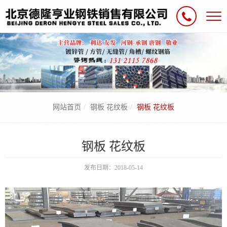
网站首页
钢板 花纹板
钢板 花纹板
钢板 花纹板
发布日期：2018-05-14