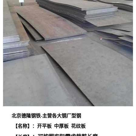
北京德隆钢铁-主营各大钢厂型钢
【名称】：开平板 中厚板 花纹板