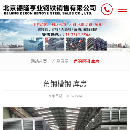
网站首页
产品展示
角钢槽钢 库房
角钢槽钢 库房
发布日期：2018-06-04