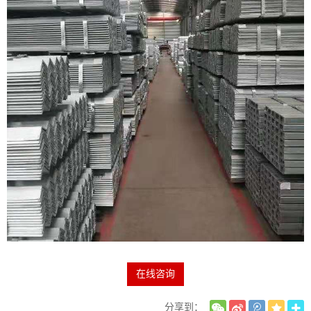
在线咨询
分享到：