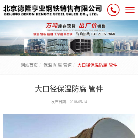
网站首页
保温 防腐 管道
大口径保温防腐 管件
大口径保温防腐 管件
发布日期：2018-05-14