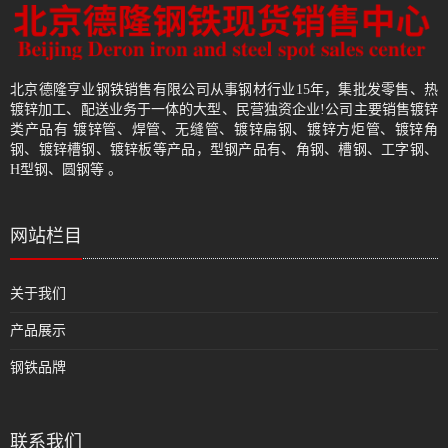
北京德隆亨业钢铁销售有限公司从事钢材行业15年，集批发零售、热
镀锌加工、配送业务于一体的大型、民营独资企业!公司主要销售镀锌
类产品有 镀锌管、焊管、无缝管、镀锌扁钢、镀锌方炬管、镀锌角
钢、镀锌槽钢、镀锌板等产品，型钢产品有、角钢、槽钢、工字钢、
H型钢、圆钢等 。
网站栏目
关于我们
产品展示
钢铁品牌
联系我们