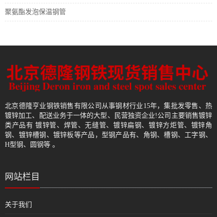
聚氨酯发泡保温钢管
北京德隆亨业钢铁销售有限公司从事钢材行业15年，集批发零售、热
镀锌加工、配送业务于一体的大型、民营独资企业!公司主要销售镀锌
类产品有 镀锌管、焊管、无缝管、镀锌扁钢、镀锌方炬管、镀锌角
钢、镀锌槽钢、镀锌板等产品，型钢产品有、角钢、槽钢、工字钢、
H型钢、圆钢等 。
网站栏目
关于我们