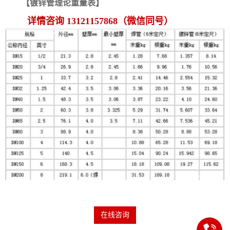
【镀锌管理论重量表】
详情咨询 13121157868（微信同号）
在线咨询