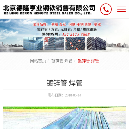
网站首页
镀锌管 焊管
镀锌管 焊管
镀锌管 焊管
发布日期：2018-05-14