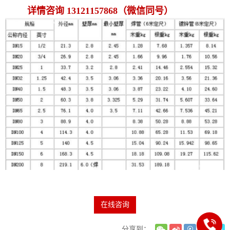
详情咨询 13121157868（微信同号）
在线咨询
分享到：