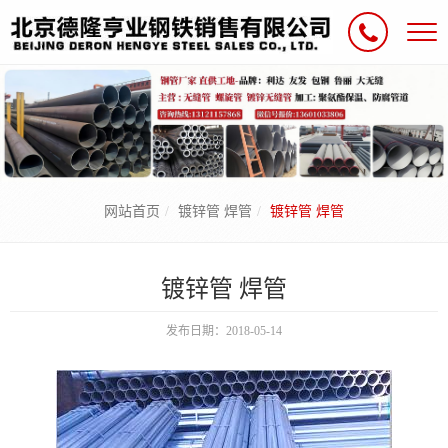
网站首页
镀锌管 焊管
镀锌管 焊管
镀锌管 焊管
发布日期：2018-05-14